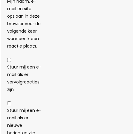
Mijn naam, e-
mail en site
opslaan in deze
browser voor de
volgende keer
wanneer ik een
reactie plaats.
Stuur mij een e-
mail als er
vervolgreacties
zijn.
Stuur mij een e-
mail als er
nieuwe
berichten zijn.