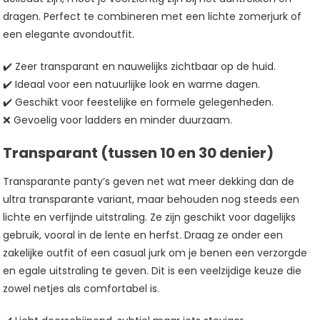
dragen. Perfect te combineren met een lichte zomerjurk of
een elegante avondoutfit.
✔️ Zeer transparant en nauwelijks zichtbaar op de huid.
✔️ Ideaal voor een natuurlijke look en warme dagen.
✔️ Geschikt voor feestelijke en formele gelegenheden.
❌ Gevoelig voor ladders en minder duurzaam.
Transparant (tussen 10 en 30 denier)
Transparante panty’s geven net wat meer dekking dan de
ultra transparante variant, maar behouden nog steeds een
lichte en verfijnde uitstraling. Ze zijn geschikt voor dagelijks
gebruik, vooral in de lente en herfst. Draag ze onder een
zakelijke outfit of een casual jurk om je benen een verzorgde
en egale uitstraling te geven. Dit is een veelzijdige keuze die
zowel netjes als comfortabel is.