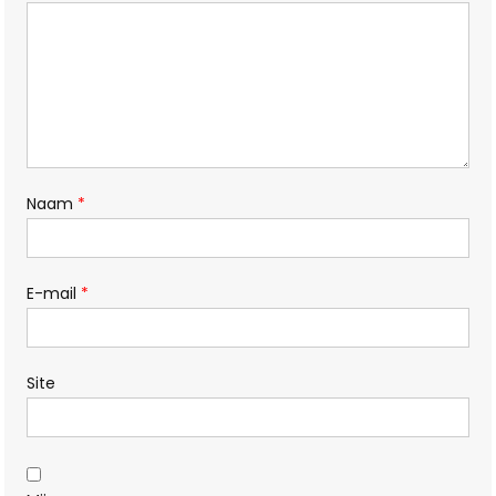
Naam
*
E-mail
*
Site