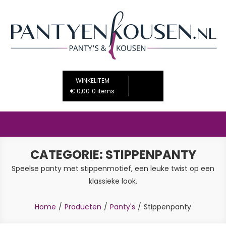
Ga
naar
de
inhoud
PantyenKousen.nl
De mooiste beenmode voor jou
WINKELITEM
€ 0,00
0 items
CATEGORIE:
STIPPENPANTY
Speelse panty met stippenmotief, een leuke twist op een
klassieke look.
Home
Producten
Panty's
Stippenpanty