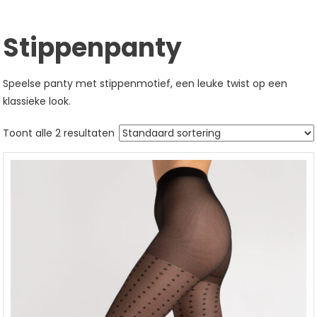
Stippenpanty
Speelse panty met stippenmotief, een leuke twist op een
klassieke look.
Toont alle 2 resultaten