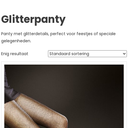
Glitterpanty
Panty met glitterdetails, perfect voor feestjes of speciale
gelegenheden.
Enig resultaat