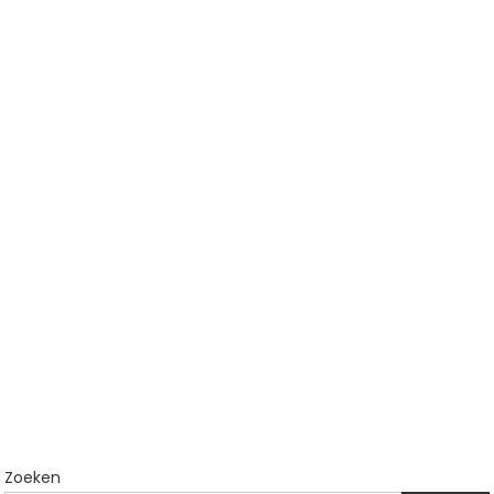
Zoeken