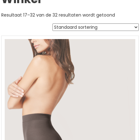
Resultaat 17–32 van de 32 resultaten wordt getoond