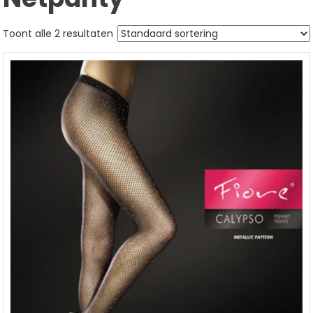
Toont alle 2 resultaten