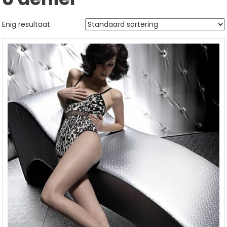
Enig resultaat